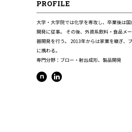
PROFILE
大学・大学院では化学を専攻し、卒業後は国
開発に従事。 その後、外資系飲料・食品メ
器開発を行う。 2013年からは家業を継ぎ
に携わる。
専門分野：ブロー・射出成形、製品開発