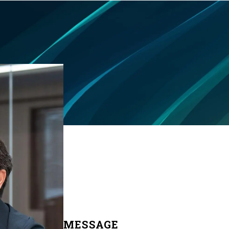
MESSAGE