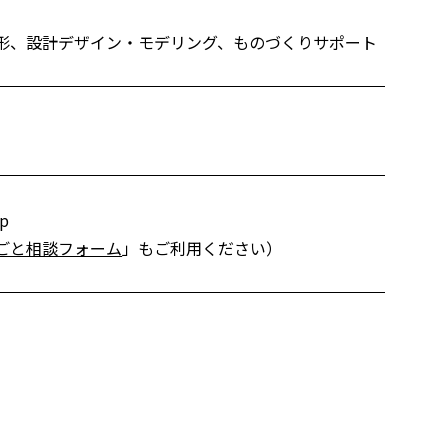
形、設計デザイン・モデリング、ものづくりサポート
jp
ごと相談フォーム
」もご利用ください）