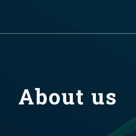
About us