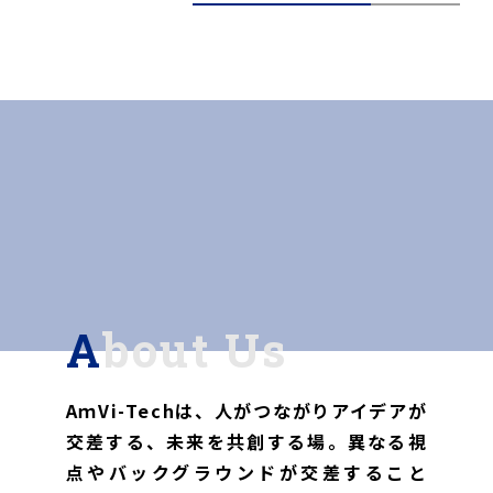
About Us
AｍVi-Techは、人がつながりアイデアが
交差する、
未来を共創する場。異なる視
点やバックグラウンドが交差すること