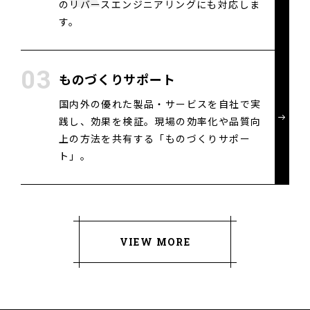
のリバースエンジニアリングにも対応しま
す。
ものづくりサポート
国内外の優れた製品・サービスを自社で実
践し、効果を検証。現場の効率化や品質向
上の方法を共有する「ものづくりサポー
ト」。
VIEW MORE