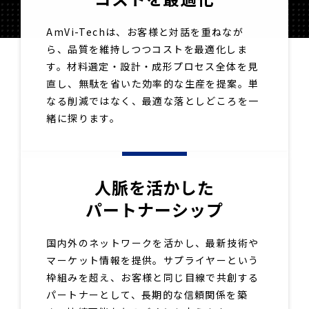
AmVi-Techは、お客様と対話を重ねなが
ら、品質を維持しつつコストを最適化しま
す。材料選定・設計・成形プロセス全体を見
直し、無駄を省いた効率的な生産を提案。単
なる削減ではなく、最適な落としどころを一
緒に探ります。
人脈を活かした
パートナーシップ
国内外のネットワークを活かし、最新技術や
マーケット情報を提供。サプライヤーという
枠組みを超え、お客様と同じ目線で共創する
パートナーとして、長期的な信頼関係を築