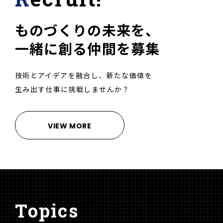
ものづくりの未来を、
一緒に創る仲間を募集
技術とアイデアを融合し、新たな価値を
生み出す仕事に挑戦しませんか？
VIEW MORE
Topics