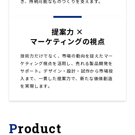
き、持続可能なものづくりを支えます。
提案力 ×
マーケティングの視点
技術力だけでなく、市場の動向を捉えたマー
ケティング視点を活用し、売れる製品開発を
サポート。デザイン・設計・試作から市場投
入まで、一貫した提案力で、新たな価値創造
を実現します。
Product