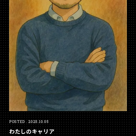
POSTED . 2025.10.05
わたしのキャリア