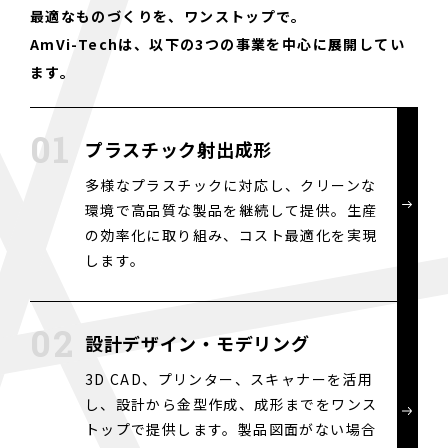
最適なものづくりを、ワンストップで。
AmVi-Techは、以下の3つの事業を中心に展開してい
ます。
プラスチック射出成形
多様なプラスチックに対応し、クリーンな
環境で高品質な製品を継続して提供。生産
の効率化に取り組み、コスト最適化を実現
します。
設計デザイン・モデリング
3D CAD、プリンター、スキャナーを活用
し、設計から金型作成、成形までをワンス
トップで提供します。製品図面がない場合