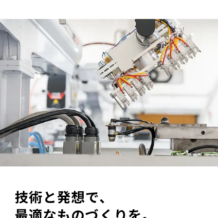
技術と発想で、
最適なものづくりを。