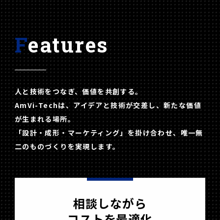
Features
人と技術をつなぎ、価値を共創する。
AmVi-Techは、アイデアと技術が交差し、新たな価値
が生まれる場所。
「設計・成形・マーケティング」を掛け合わせ、唯一無
二のものづくりを実現します。
相談しながら
コストを最適化