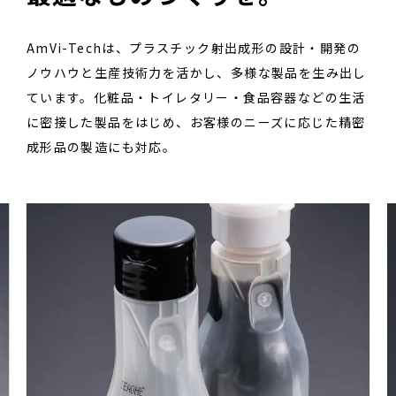
AmVi-Techは、プラスチック射出成形の設計・開発の
ノウハウと生産技術力を活かし、多様な製品を生み出し
ています。化粧品・トイレタリー・食品容器などの生活
に密接した製品をはじめ、お客様のニーズに応じた精密
成形品の製造にも対応。